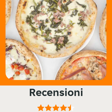
Recensioni