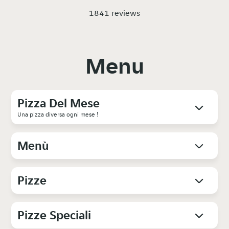
1841 reviews
Menu
Pizza Del Mese
Una pizza diversa ogni mese !
Menù
Pizze
Pizze Speciali