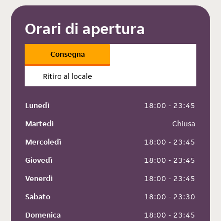
Orari di apertura
Consegna
Ritiro al locale
Lunedì
 18:00 - 23:45
Martedì
 Chiusa
Mercoledì
 18:00 - 23:45
Giovedì
 18:00 - 23:45
Venerdì
 18:00 - 23:45
Sabato
 18:00 - 23:30
Domenica
 18:00 - 23:45